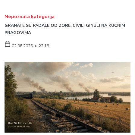
Nepoznata kategorija
GRANATE SU PADALE OD ZORE, CIVILI GINULI NA KUĆNIM
PRAGOVIMA
02.08.2026. u 22:19