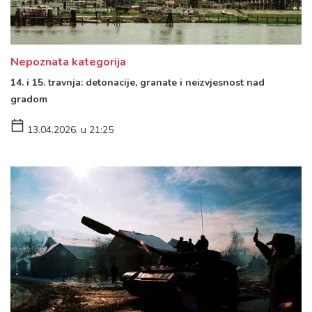
Nepoznata kategorija
14. i 15. travnja: detonacije, granate i neizvjesnost nad
gradom
13.04.2026. u 21:25