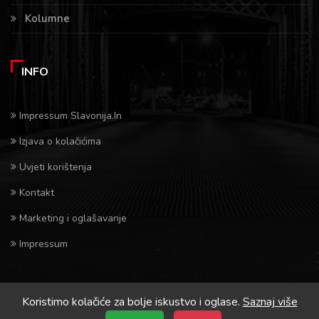
Kolumne
INFO
Impressum Slavonija.In
Izjava o kolačićima
Uvjeti korištenja
Kontakt
Marketing i oglašavanje
Impressum
Koristimo kolačiće za bolje iskustvo i oglase.
Saznaj više