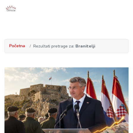
Početna
Rezultati pretrage za:
Branitelji