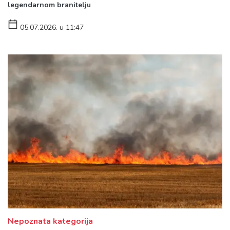
legendarnom branitelju
05.07.2026. u 11:47
Nepoznata kategorija