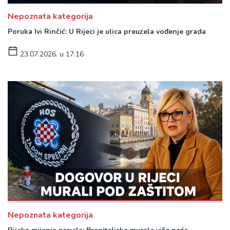
Nepoznata kategorija
Poruka Ivi Rinčić: U Rijeci je ulica preuzela vođenje grada
23.07.2026. u 17:16
Nepoznata kategorija