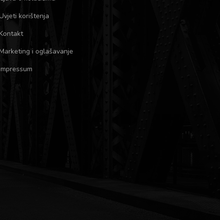
Uvjeti korištenja
Kontakt
Marketing i oglašavanje
Impressum