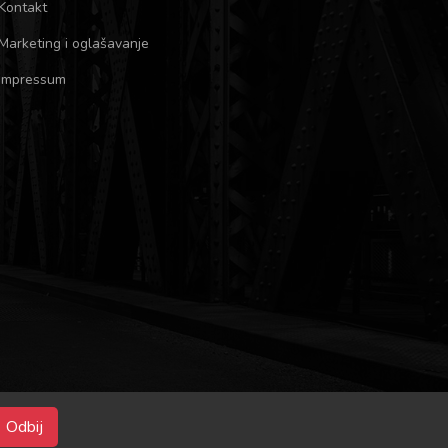
Kontakt
Marketing i oglašavanje
Impressum
Odbij