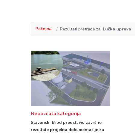
Početna
Rezultati pretrage za:
Lučka uprava
Nepoznata kategorija
Slavonski Brod predstavio završne
rezultate projekta dokumentacije za