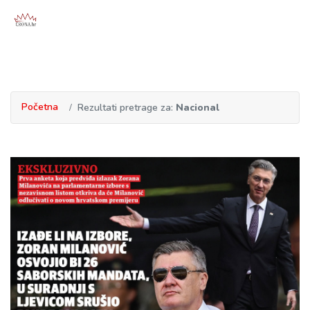
Početna
Rezultati pretrage za:
Nacional