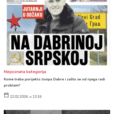
Nepoznata kategorija
Kome treba porijeklo Josipa Dabre i zašto se od njega radi
problem?
22.02.2026. u 13:16