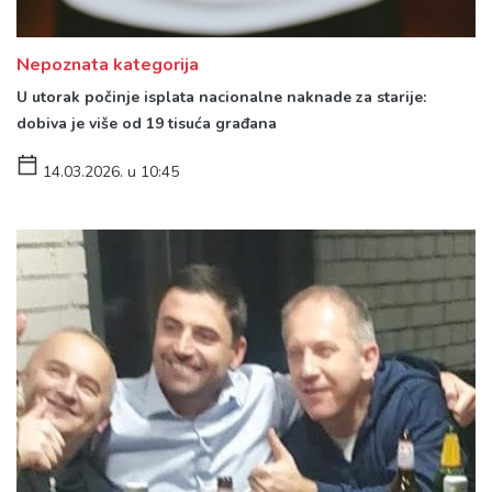
Nepoznata kategorija
U utorak počinje isplata nacionalne naknade za starije:
dobiva je više od 19 tisuća građana
14.03.2026. u 10:45