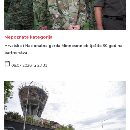
Nepoznata kategorija
Hrvatska i Nacionalna garda Minnesote obilježile 30 godina
partnerstva
06.07.2026. u 23:31