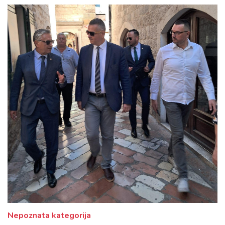
Nepoznata kategorija