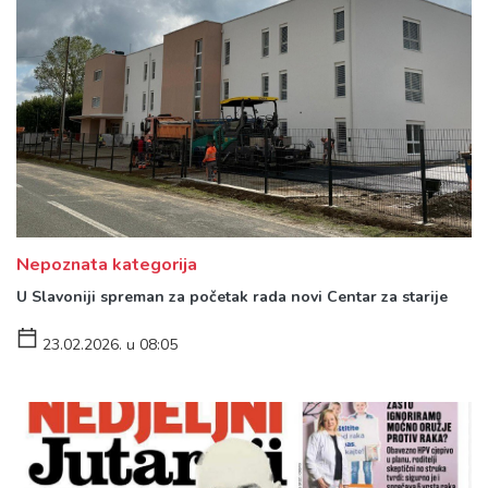
Nepoznata kategorija
U Slavoniji spreman za početak rada novi Centar za starije
23.02.2026. u 08:05