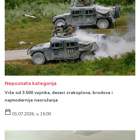
Nepoznata kategorija
Više od 3.500 vojnika, deseci zrakoplova, brodova i
najmodernije naoružanje
01.07.2026. u 15:00