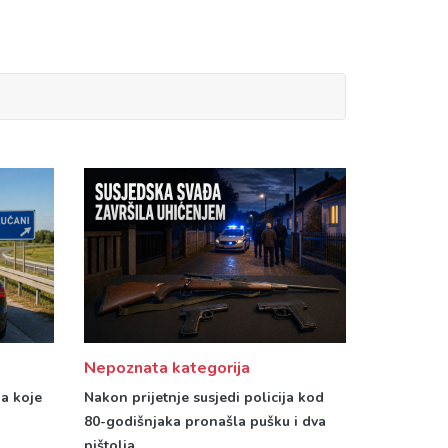
Nepoznata kategorija
za koje
Nakon prijetnje susjedi policija kod
80-godišnjaka pronašla pušku i dva
pištolja