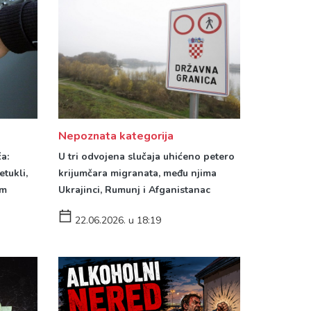
Nepoznata kategorija
ća:
U tri odvojena slučaja uhićeno petero
tukli,
krijumčara migranata, među njima
om
Ukrajinci, Rumunj i Afganistanac
22.06.2026. u 18:19