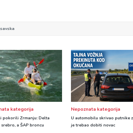
savska
ata kategorija
Nepoznata kategorija
i pokorili Zrmanju: Delta
U automobilu skrivao putnike 
a srebro, a ŠAP broncu
je trebao dobiti novac