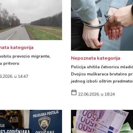
ata kategorija
obilu prevozio migrante,
Nepoznata kategorija
u pritvoru
Policija uhitila četvoricu mladi
Dvojicu muškaraca brutalno pre
6.2026. u 14:47
jednog izboli oštrim predmet
22.06.2026. u 18:24