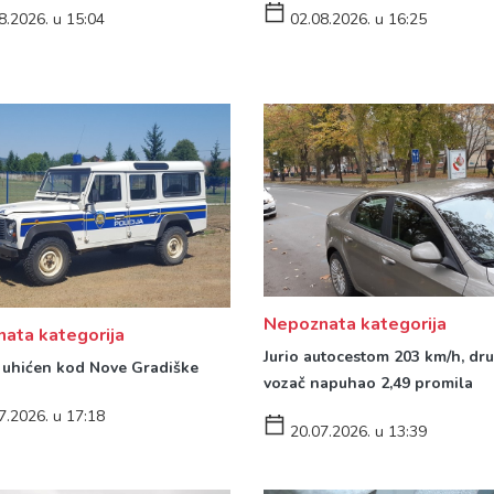
8.2026. u 15:04
02.08.2026. u 16:25
Nepoznata kategorija
ata kategorija
Jurio autocestom 203 km/h, dru
uhićen kod Nove Gradiške
vozač napuhao 2,49 promila
7.2026. u 17:18
20.07.2026. u 13:39