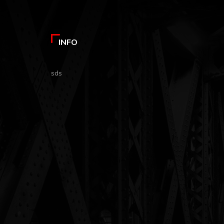
INFO
sds