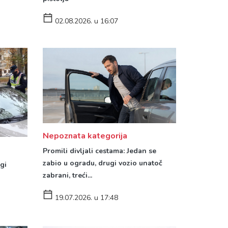
02.08.2026. u 16:07
Nepoznata kategorija
Promili divljali cestama: Jedan se
zabio u ogradu, drugi vozio unatoč
gi
zabrani, treći...
19.07.2026. u 17:48