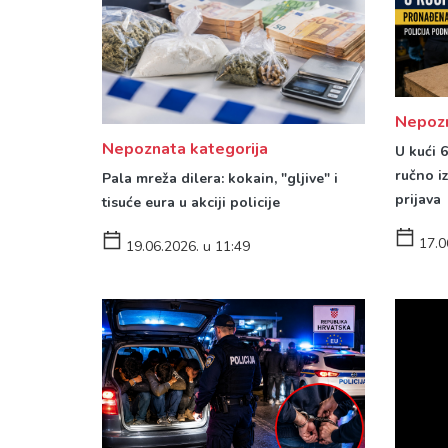
Nepozn
Nepoznata kategorija
U kući 
ručno i
Pala mreža dilera: kokain, "gljive" i
prijava
tisuće eura u akciji policije
17.0
19.06.2026. u 11:49