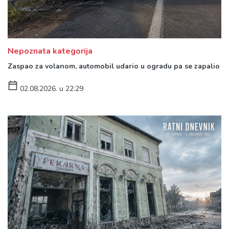
Nepoznata kategorija
Zaspao za volanom, automobil udario u ogradu pa se zapalio
02.08.2026. u 22:29