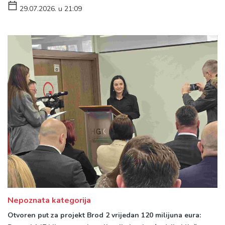
29.07.2026. u 21:09
Nepoznata kategorija
Otvoren put za projekt Brod 2 vrijedan 120 milijuna eura: