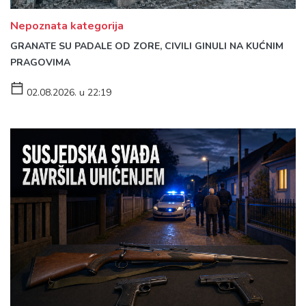
Nepoznata kategorija
GRANATE SU PADALE OD ZORE, CIVILI GINULI NA KUĆNIM
PRAGOVIMA
02.08.2026. u 22:19