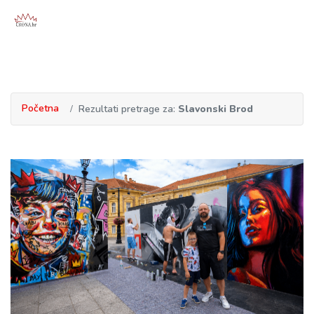
Početna
Rezultati pretrage za:
Slavonski Brod