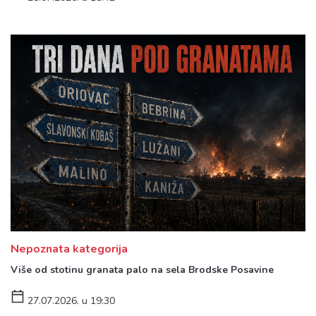
Nepoznata kategorija
Više od stotinu granata palo na sela Brodske Posavine
27.07.2026. u 19:30