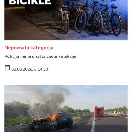
Nepoznata kategorija
Policija mu pronašla cijelu kolekciju
03.08.2026. u 14:33