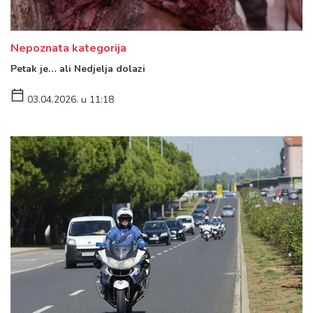
Nepoznata kategorija
Petak je… ali Nedjelja dolazi
03.04.2026. u 11:18