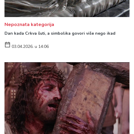
Nepoznata kategorija
Dan kada Crkva šuti, a simbolika govori više nego ikad
03.04.2026. u 14:06