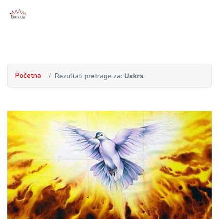
Početna
Rezultati pretrage za:
Uskrs