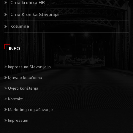
Crna kronika HR
Crna Kronika Slavonija
Kolumne
INFO
Impressum Slavonija.In
Izjava o kolačićima
Uvjeti korištenja
Kontakt
Marketing i oglašavanje
Impressum