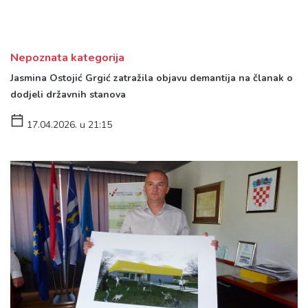
Nepoznata kategorija
Jasmina Ostojić Grgić zatražila objavu demantija na članak o
dodjeli državnih stanova
17.04.2026. u 21:15