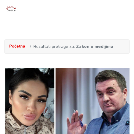
Početna
Rezultati pretrage za:
Zakon o medijima