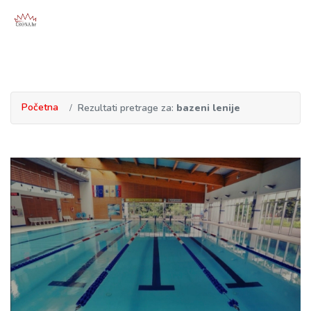
Početna
Rezultati pretrage za:
bazeni lenije