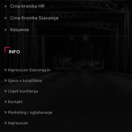
Crna kronika HR
Crna Kronika Slavonija
Kolumne
INFO
Impressum Slavonija.In
Izjava o kolačićima
Uvjeti korištenja
Kontakt
Marketing i oglašavanje
Impressum