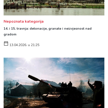
Nepoznata kategorija
14. i 15. travnja: detonacije, granate i neizvjesnost nad
gradom
13.04.2026. u 21:25