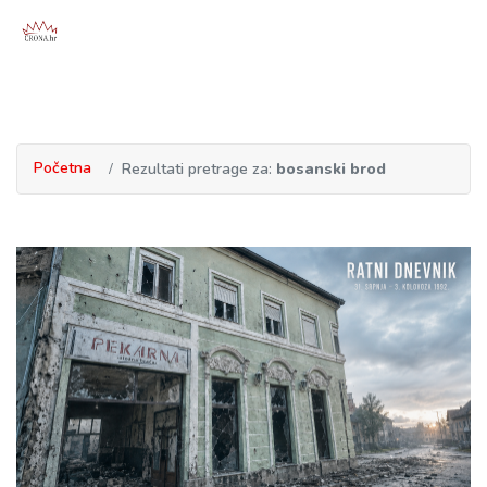
Početna
Rezultati pretrage za:
bosanski brod