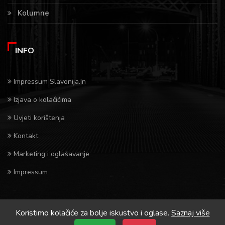
Kolumne
INFO
Impressum Slavonija.In
Izjava o kolačićima
Uvjeti korištenja
Kontakt
Marketing i oglašavanje
Impressum
Koristimo kolačiće za bolje iskustvo i oglase.
Saznaj više