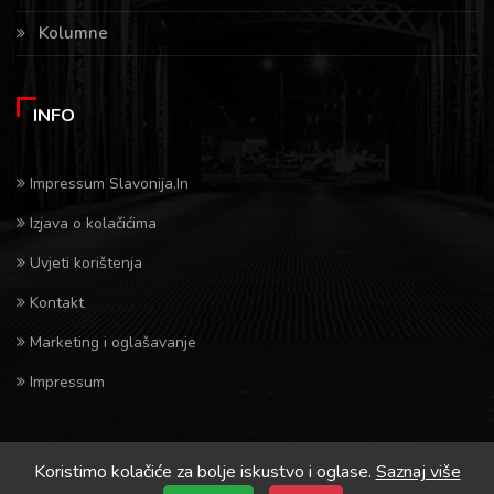
Kolumne
INFO
Impressum Slavonija.In
Izjava o kolačićima
Uvjeti korištenja
Kontakt
Marketing i oglašavanje
Impressum
Koristimo kolačiće za bolje iskustvo i oglase.
Saznaj više