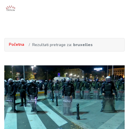
Početna
Rezultati pretrage za:
bruxelles