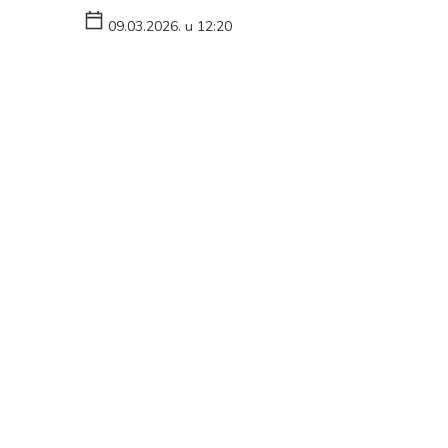
09.03.2026. u 12:20