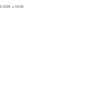
4.2026. u 10:04