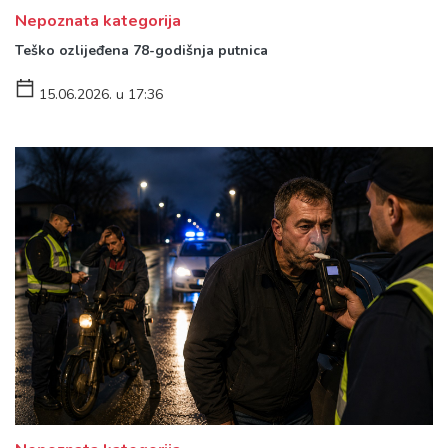
Nepoznata kategorija
Teško ozlijeđena 78-godišnja putnica
15.06.2026. u 17:36