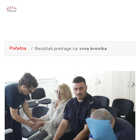
Početna
Rezultati pretrage za:
crna kronika