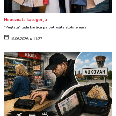
Nepoznata kategorija
"Peglala" tuđu karticu pa potrošila stotine eura
19.06.2026. u 11:27