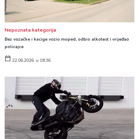
Nepoznata kategorija
Bez vozačke i kacige vozio moped, odbio alkotest i vrijeđao
policajce
22.06.2026. u 18:36