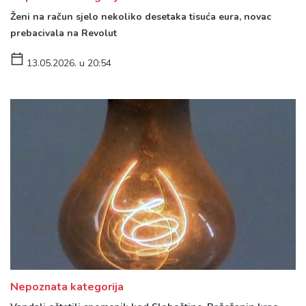
Ženi na račun sjelo nekoliko desetaka tisuća eura, novac
prebacivala na Revolut
13.05.2026. u 20:54
Nepoznata kategorija