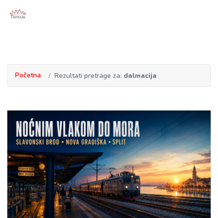
Početna
Rezultati pretrage za:
dalmacija