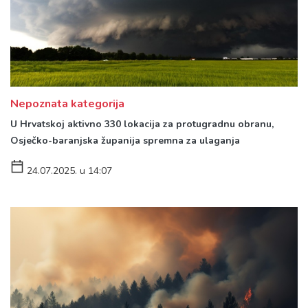
Nepoznata kategorija
U Hrvatskoj aktivno 330 lokacija za protugradnu obranu,
Osječko-baranjska županija spremna za ulaganja
24.07.2025. u 14:07