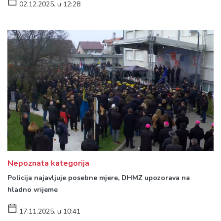
02.12.2025. u 12:28
Nepoznata kategorija
Policija najavljuje posebne mjere, DHMZ upozorava na
hladno vrijeme
17.11.2025. u 10:41