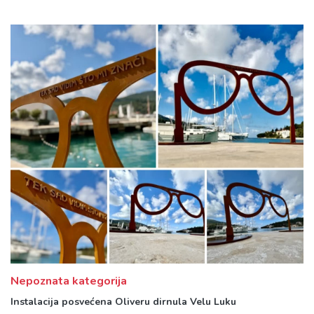
Nepoznata kategorija
Instalacija posvećena Oliveru dirnula Velu Luku