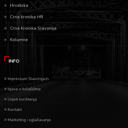
Hrvatska
Crna kronika HR
Crna Kronika Slavonija
Kolumne
INFO
Impressum Slavonija.In
Izjava o kolačićima
Uvjeti korištenja
Kontakt
Marketing i oglašavanje