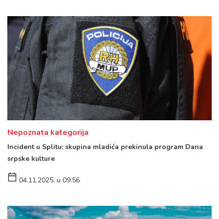
Nepoznata kategorija
Incident u Splitu: skupina mladića prekinula program Dana
srpske kulture
04.11.2025. u 09:56