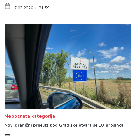
17.03.2026. u 21:59
Nepoznata kategorija
Novi granični prijelaz kod Gradiške otvara se 10. prosinca