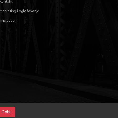
Kontakt
Marketing i oglašavanje
Impressum
Odbij