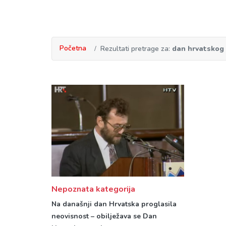
Početna
Rezultati pretrage za:
dan hrvatskog
Nepoznata kategorija
Na današnji dan Hrvatska proglasila
neovisnost – obilježava se Dan