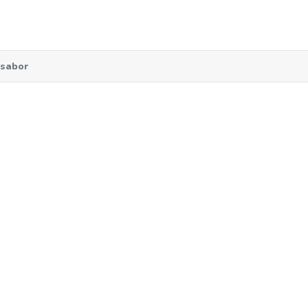
 sabor