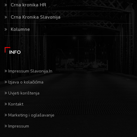
Crna kronika HR
Crna Kronika Slavonija
Kolumne
INFO
Impressum Slavonija.In
Izjava o kolačićima
Uvjeti korištenja
Kontakt
Marketing i oglašavanje
Impressum