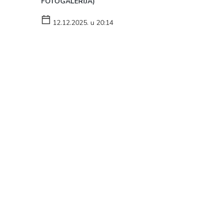
FOTOGALERIJA)
12.12.2025. u 20:14