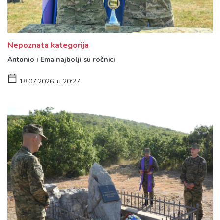
Nepoznata kategorija
Antonio i Ema najbolji su ročnici
18.07.2026. u 20:27