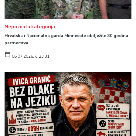
Nepoznata kategorija
Hrvatska i Nacionalna garda Minnesote obilježile 30 godina
partnerstva
06.07.2026. u 23:31