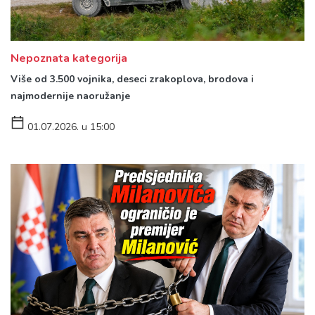
Nepoznata kategorija
Više od 3.500 vojnika, deseci zrakoplova, brodova i
najmodernije naoružanje
01.07.2026. u 15:00