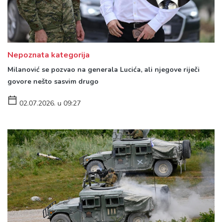
Nepoznata kategorija
Milanović se pozvao na generala Lucića, ali njegove riječi
govore nešto sasvim drugo
02.07.2026. u 09:27