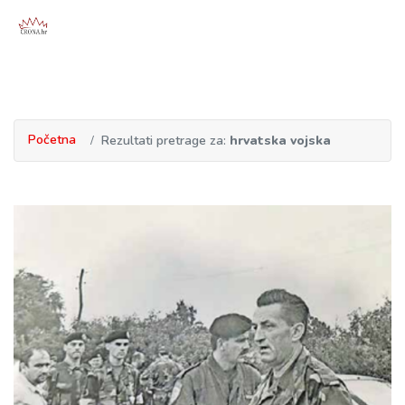
Početna
Rezultati pretrage za:
hrvatska vojska