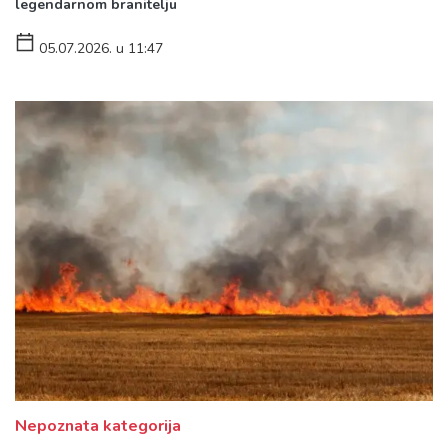
legendarnom branitelju
05.07.2026. u 11:47
Nepoznata kategorija