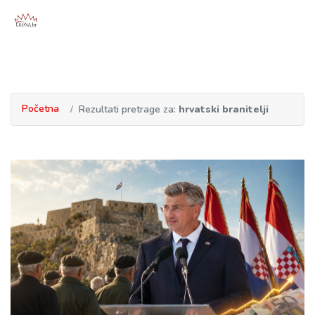
Početna
Rezultati pretrage za:
hrvatski branitelji