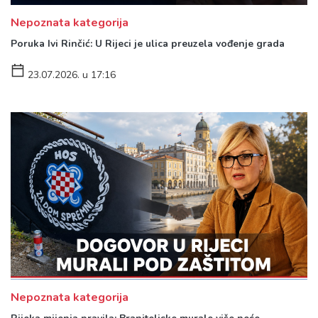
Nepoznata kategorija
Poruka Ivi Rinčić: U Rijeci je ulica preuzela vođenje grada
23.07.2026. u 17:16
Nepoznata kategorija