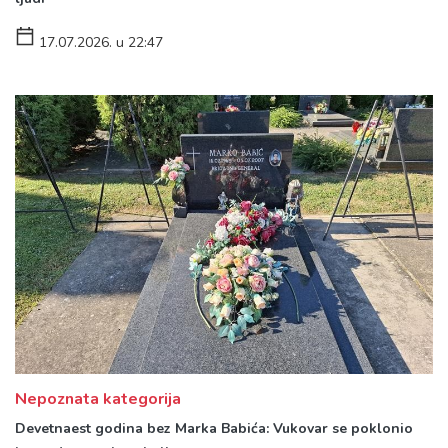
17.07.2026. u 22:47
Nepoznata kategorija
Devetnaest godina bez Marka Babića: Vukovar se poklonio