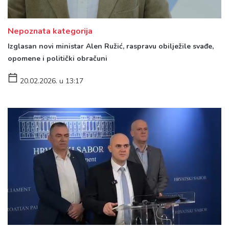
Nepoznata kategorija
Izglasan novi ministar Alen Ružić, raspravu obilježile svađe,
opomene i politički obračuni
20.02.2026. u 13:17