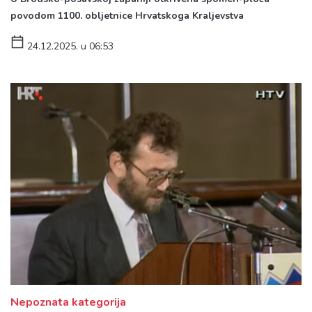
povodom 1100. obljetnice Hrvatskoga Kraljevstva
24.12.2025. u 06:53
Nepoznata kategorija