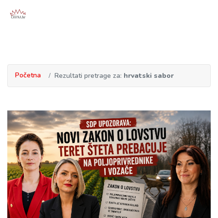
Početna
Rezultati pretrage za:
hrvatski sabor