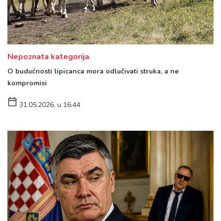
Nepoznata kategorija
O budućnosti lipicanca mora odlučivati struka, a ne
kompromisi
31.05.2026. u 16:44