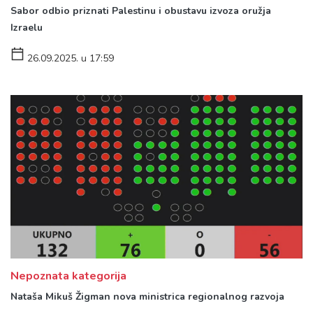
Sabor odbio priznati Palestinu i obustavu izvoza oružja
Izraelu
26.09.2025. u 17:59
Nepoznata kategorija
Nataša Mikuš Žigman nova ministrica regionalnog razvoja