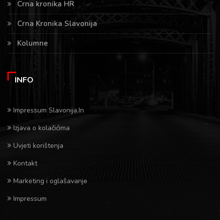
Crna kronika HR
Crna Kronika Slavonija
Kolumne
INFO
Impressum Slavonija.In
Izjava o kolačićima
Uvjeti korištenja
Kontakt
Marketing i oglašavanje
Impressum