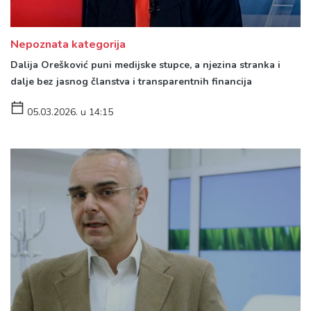
Nepoznata kategorija
Dalija Orešković puni medijske stupce, a njezina stranka i
dalje bez jasnog članstva i transparentnih financija
05.03.2026. u 14:15