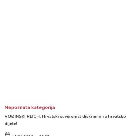
Nepoznata kategorija
VOĐINSKI REICH: Hrvatski suverenist diskriminira hrvatsko
dijete!