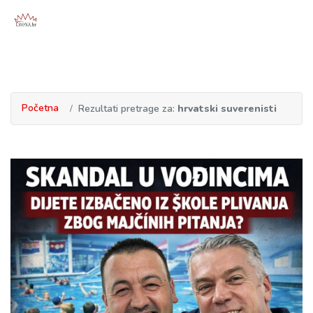
Početna
Rezultati pretrage za:
hrvatski suverenisti