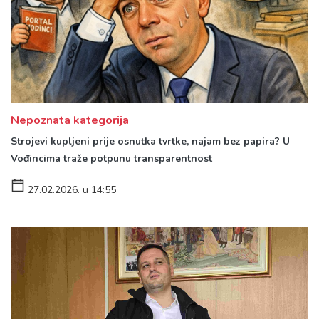
Nepoznata kategorija
Strojevi kupljeni prije osnutka tvrtke, najam bez papira? U
Vođincima traže potpunu transparentnost
27.02.2026. u 14:55