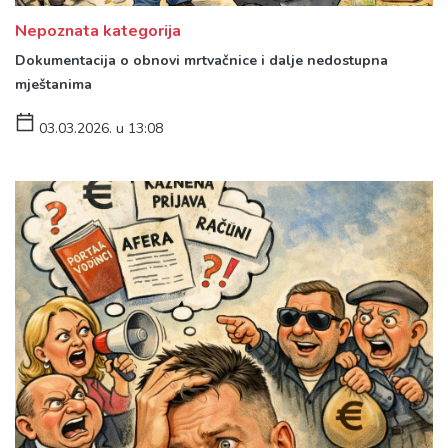
Nepoznata kategorija
Dokumentacija o obnovi mrtvačnice i dalje nedostupna
mještanima
03.03.2026. u 13:08