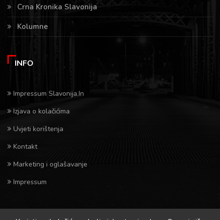
Crna Kronika Slavonija
Kolumne
INFO
Impressum Slavonija.In
Izjava o kolačićima
Uvjeti korištenja
Kontakt
Marketing i oglašavanje
Impressum