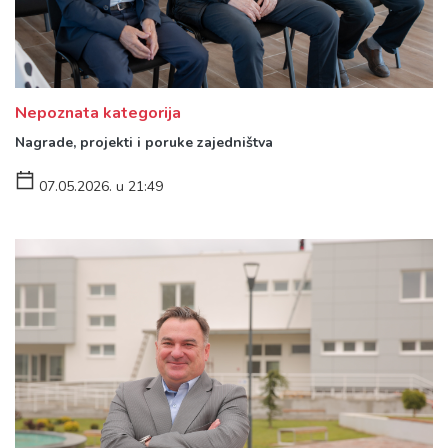
Nepoznata kategorija
Nagrade, projekti i poruke zajedništva
07.05.2026. u 21:49