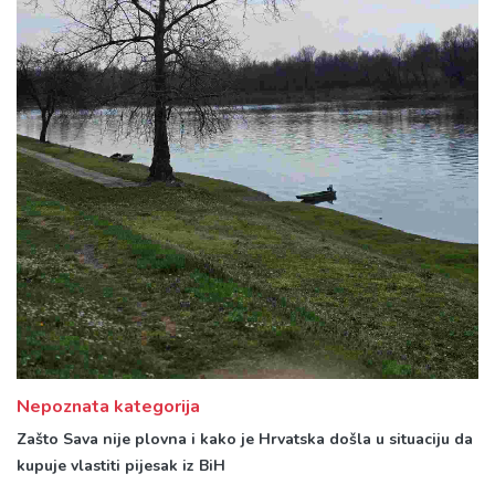
Nepoznata kategorija
Zašto Sava nije plovna i kako je Hrvatska došla u situaciju da
kupuje vlastiti pijesak iz BiH