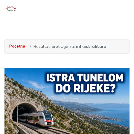
Početna
Rezultati pretrage za:
infrastruktura