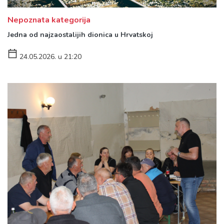
Nepoznata kategorija
Jedna od najzaostalijih dionica u Hrvatskoj
24.05.2026. u 21:20