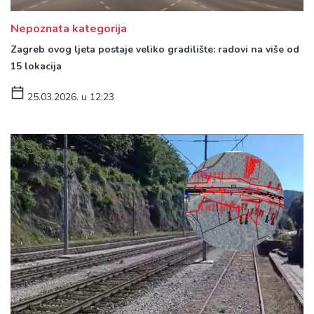
Nepoznata kategorija
Zagreb ovog ljeta postaje veliko gradilište: radovi na više od
15 lokacija
25.03.2026. u 12:23