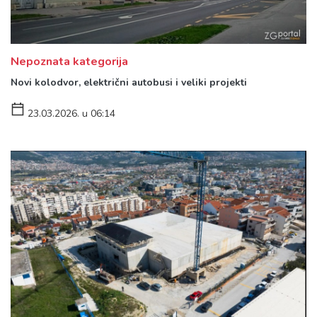
Nepoznata kategorija
Novi kolodvor, električni autobusi i veliki projekti
23.03.2026. u 06:14