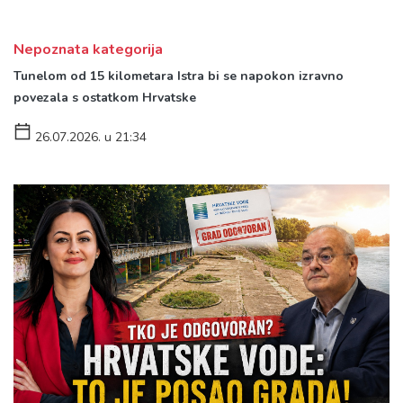
Nepoznata kategorija
Tunelom od 15 kilometara Istra bi se napokon izravno
povezala s ostatkom Hrvatske
26.07.2026. u 21:34