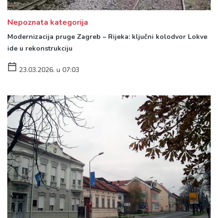
Nepoznata kategorija
Modernizacija pruge Zagreb – Rijeka: ključni kolodvor Lokve
ide u rekonstrukciju
23.03.2026. u 07:03