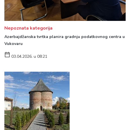
Nepoznata kategorija
Azerbajdžanska tvrtka planira gradnju podatkovnog centra u
Vukovaru
03.04.2026. u 08:21