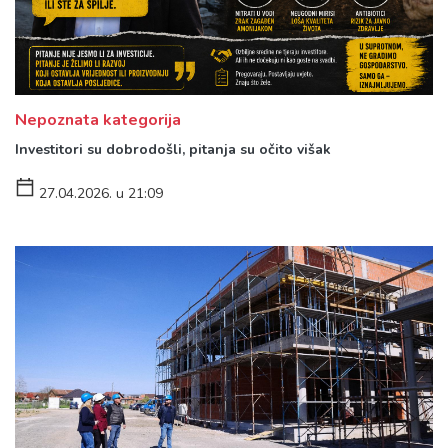
Nepoznata kategorija
Investitori su dobrodošli, pitanja su očito višak
27.04.2026. u 21:09