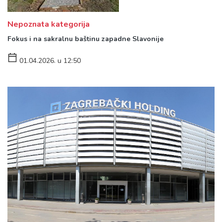
Nepoznata kategorija
Fokus i na sakralnu baštinu zapadne Slavonije
01.04.2026. u 12:50