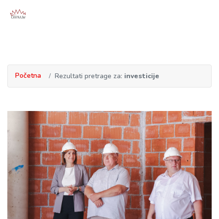
Početna
Rezultati pretrage za:
investicije