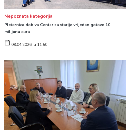
Nepoznata kategorija
Pleternica dobiva Centar za starije vrijedan gotovo 10
milijuna eura
09.04.2026. u 11:50