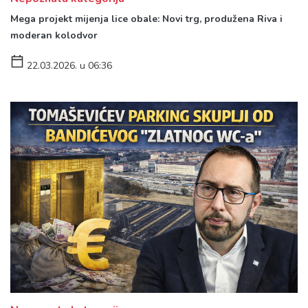
Mega projekt mijenja lice obale: Novi trg, produžena Riva i
moderan kolodvor
22.03.2026. u 06:36