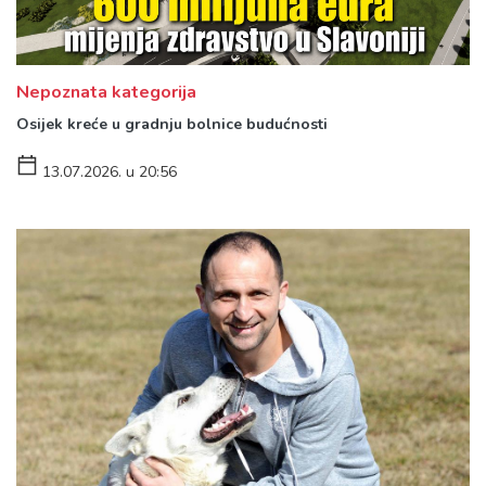
Nepoznata kategorija
Osijek kreće u gradnju bolnice budućnosti
13.07.2026. u 20:56