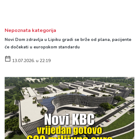
Nepoznata kategorija
Novi Dom zdravlja u Lipiku gradi se brže od plana, pacijente
će dočekati u europskom standardu
13.07.2026. u 22:19