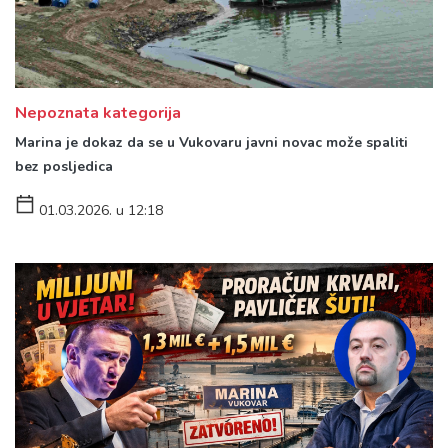
Nepoznata kategorija
Marina je dokaz da se u Vukovaru javni novac može spaliti
bez posljedica
01.03.2026. u 12:18