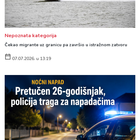
Nepoznata kategorija
Čekao migrante uz granicu pa završio u istražnom zatvoru
07.07.2026. u 13:19