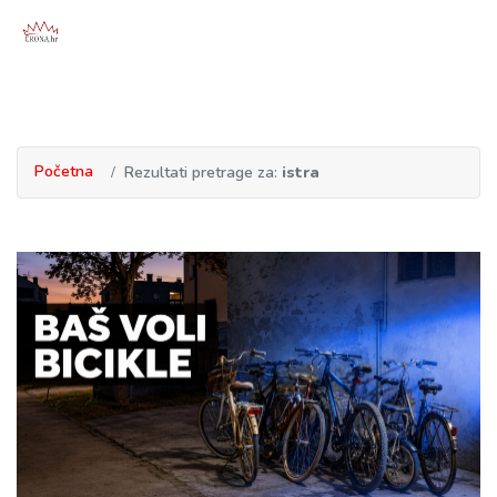
Početna
Rezultati pretrage za:
istra