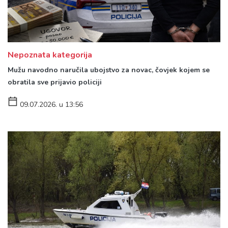
Nepoznata kategorija
Mužu navodno naručila ubojstvo za novac, čovjek kojem se
obratila sve prijavio policiji
09.07.2026. u 13:56