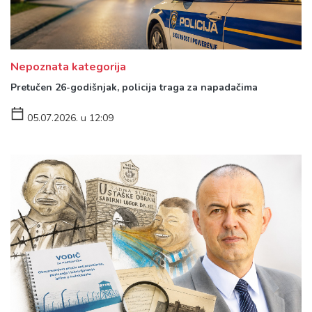
Nepoznata kategorija
Pretučen 26-godišnjak, policija traga za napadačima
05.07.2026. u 12:09