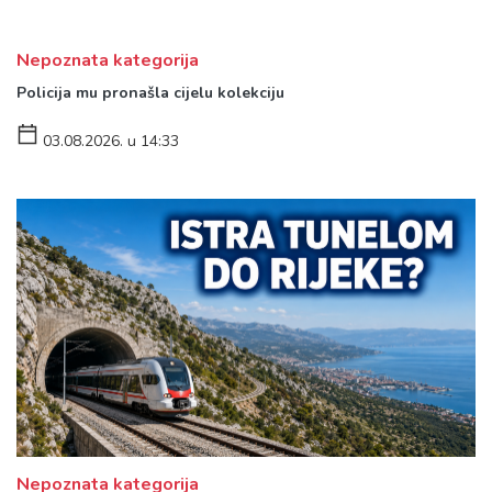
Nepoznata kategorija
Policija mu pronašla cijelu kolekciju
03.08.2026. u 14:33
Nepoznata kategorija