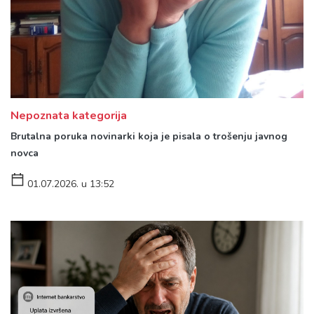
Nepoznata kategorija
Brutalna poruka novinarki koja je pisala o trošenju javnog
novca
01.07.2026. u 13:52