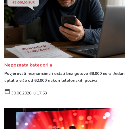
Nepoznata kategorija
Povjerovali neznancima i ostali bez gotovo 68.000 eura: Jedan
uplatio više od 62.000 nakon telefonskih poziva
30.06.2026. u 17:53