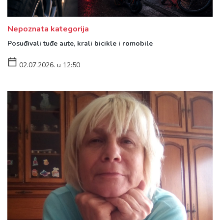
Nepoznata kategorija
Posuđivali tuđe aute, krali bicikle i romobile
02.07.2026. u 12:50