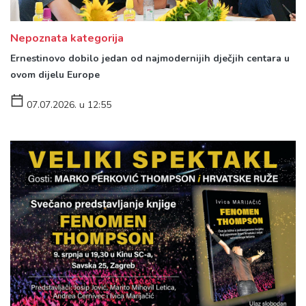
Nepoznata kategorija
Ernestinovo dobilo jedan od najmodernijih dječjih centara u
ovom dijelu Europe
07.07.2026. u 12:55