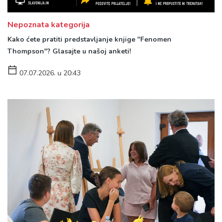
Nepoznata kategorija
Kako ćete pratiti predstavljanje knjige "Fenomen
Thompson"? Glasajte u našoj anketi!
07.07.2026. u 20:43