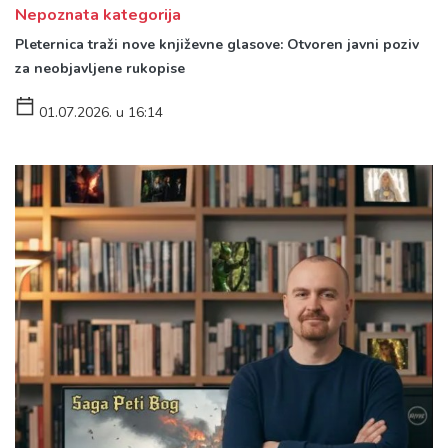
Nepoznata kategorija
Pleternica traži nove književne glasove: Otvoren javni poziv
za neobjavljene rukopise
01.07.2026. u 16:14