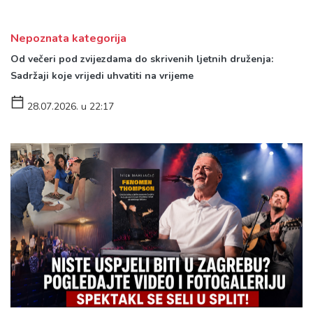
Nepoznata kategorija
Od večeri pod zvijezdama do skrivenih ljetnih druženja:
Sadržaji koje vrijedi uhvatiti na vrijeme
28.07.2026. u 22:17