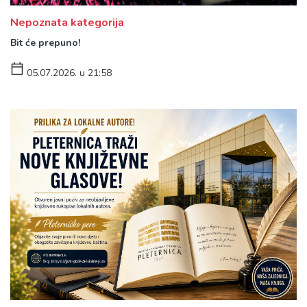
Nepoznata kategorija
Bit će prepuno!
05.07.2026. u 21:58