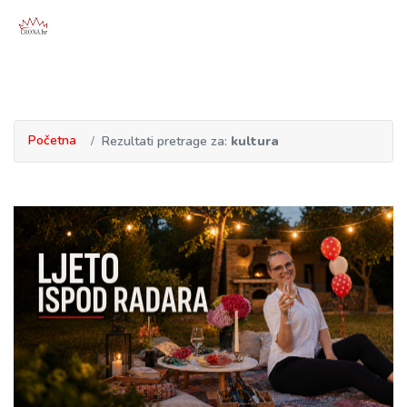
Početna
Rezultati pretrage za:
kultura