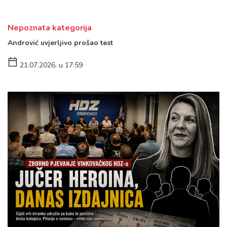
Nepoznata kategorija
Andrović uvjerljivo prošao test
21.07.2026. u 17:59