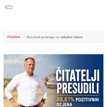
Početna
Rezultati pretrage za:
lokalni izbori