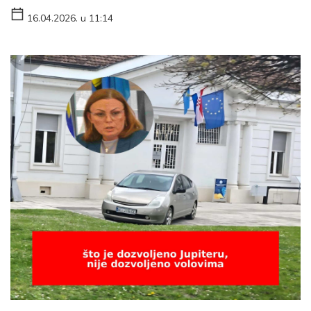
16.04.2026. u 11:14