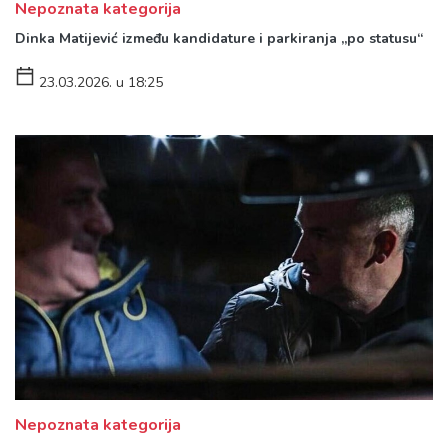
Nepoznata kategorija
Dinka Matijević između kandidature i parkiranja „po statusu“
23.03.2026. u 18:25
Nepoznata kategorija