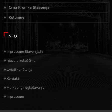
Crna Kronika Slavonija
Kolumne
INFO
Impressum Slavonija.In
Izjava o kolačićima
Uvjeti korištenja
Kontakt
Marketing i oglašavanje
Impressum