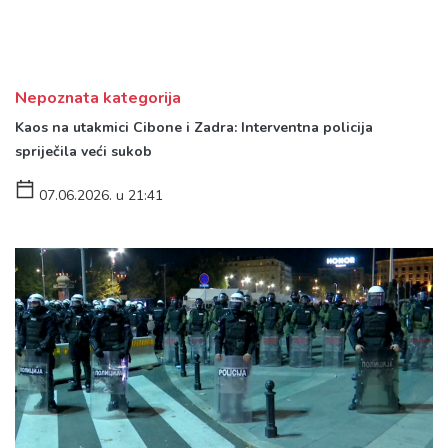
Nepoznata kategorija
Kaos na utakmici Cibone i Zadra: Interventna policija
spriječila veći sukob
07.06.2026. u 21:41