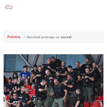
Početna
Rezultati pretrage za:
neredi