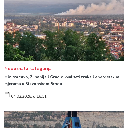
Nepoznata kategorija
Ministarstvo, Županija i Grad o kvaliteti zraka i energetskim
mjerama u Slavonskom Brodu
04.02.2026. u 16:11