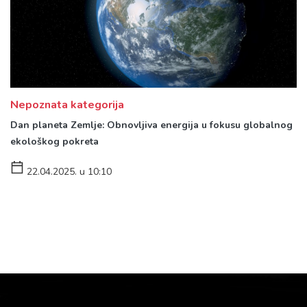
Nepoznata kategorija
Dan planeta Zemlje: Obnovljiva energija u fokusu globalnog
ekološkog pokreta
22.04.2025. u 10:10