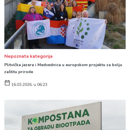
Nepoznata kategorija
Plitvička jezera i Medvednica u europskom projektu za bolju
zaštitu prirode
16.03.2026. u 06:23