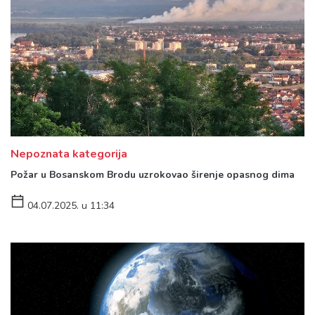
Nepoznata kategorija
Požar u Bosanskom Brodu uzrokovao širenje opasnog dima
04.07.2025. u 11:34