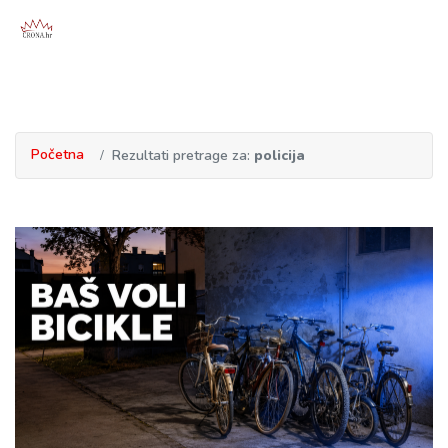
Početna
Rezultati pretrage za:
policija