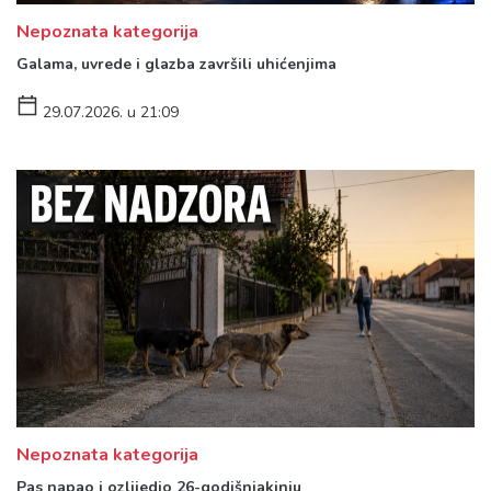
Nepoznata kategorija
Galama, uvrede i glazba završili uhićenjima
29.07.2026. u 21:09
Nepoznata kategorija
Pas napao i ozlijedio 26-godišnjakinju