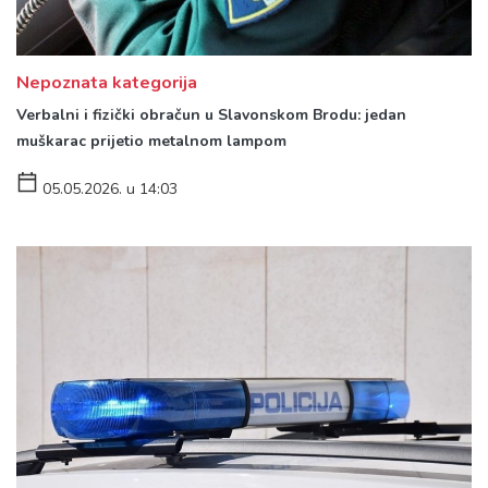
Nepoznata kategorija
Verbalni i fizički obračun u Slavonskom Brodu: jedan
muškarac prijetio metalnom lampom
05.05.2026. u 14:03