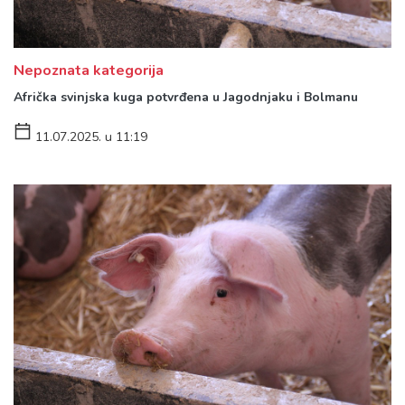
Nepoznata kategorija
Afrička svinjska kuga potvrđena u Jagodnjaku i Bolmanu
11.07.2025. u 11:19