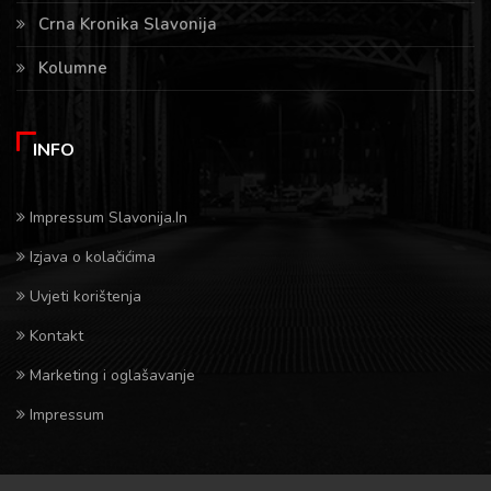
Crna Kronika Slavonija
Kolumne
INFO
Impressum Slavonija.In
Izjava o kolačićima
Uvjeti korištenja
Kontakt
Marketing i oglašavanje
Impressum