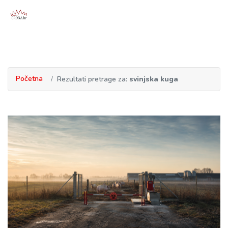
Početna
Rezultati pretrage za:
svinjska kuga