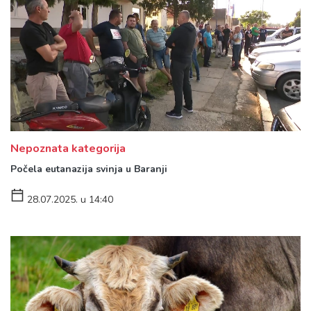
Nepoznata kategorija
Počela eutanazija svinja u Baranji
28.07.2025. u 14:40