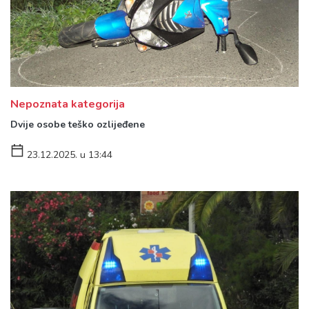
Nepoznata kategorija
Dvije osobe teško ozlijeđene
23.12.2025. u 13:44