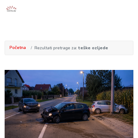
Početna
Rezultati pretrage za:
teške ozljede