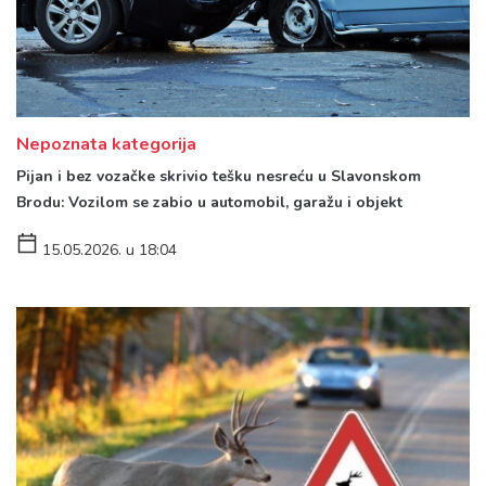
Nepoznata kategorija
Pijan i bez vozačke skrivio tešku nesreću u Slavonskom
Brodu: Vozilom se zabio u automobil, garažu i objekt
15.05.2026. u 18:04