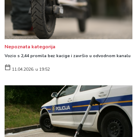
Nepoznata kategorija
Vozio s 2,44 promila bez kacige i završio u odvodnom kanalu
11.04.2026. u 19:52