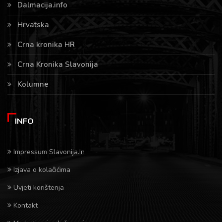
Dalmacija.info
Hrvatska
Crna kronika HR
Crna Kronika Slavonija
Kolumne
INFO
Impressum Slavonija.In
Izjava o kolačićima
Uvjeti korištenja
Kontakt