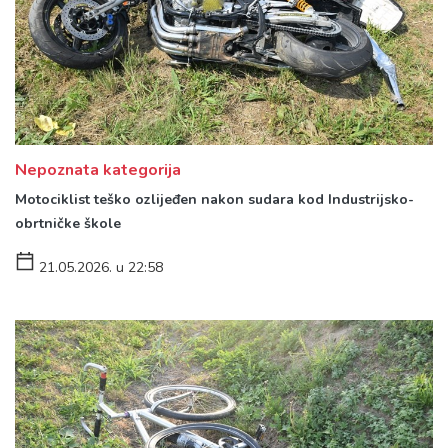
Nepoznata kategorija
Motociklist teško ozlijeđen nakon sudara kod Industrijsko-
obrtničke škole
21.05.2026. u 22:58