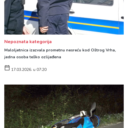
Nepoznata kategorija
Maloljetnica izazvala prometnu nesreću kod Oštrog Vrha,
jedna osoba teško ozlijeđena
17.03.2026. u 07:20