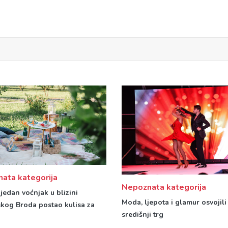
ata kategorija
Nepoznata kategorija
jedan voćnjak u blizini
Moda, ljepota i glamur osvojili
kog Broda postao kulisa za
središnji trg