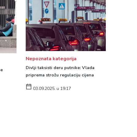
Nepoznata kategorija
Divlji taksisti deru putnike: Vlada
ne
priprema strožu regulaciju cijena
03.09.2025. u 19:17