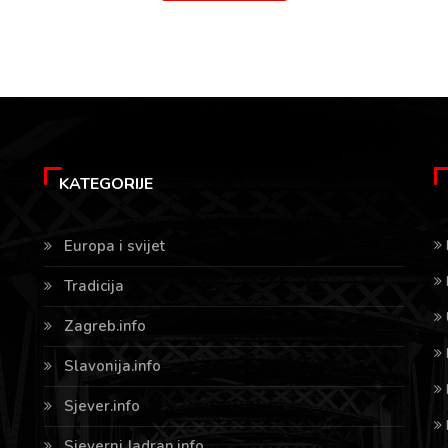
KATEGORIJE
Europa i svijet
Tradicija
Zagreb.info
Slavonija.info
Sjever.info
Sjeverni Jadran.info