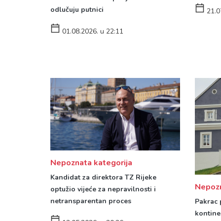
odlučuju putnici
21.0
01.08.2026. u 22:11
Nepoznata kategorija
Kandidat za direktora TZ Rijeke
Nepozn
optužio vijeće za nepravilnosti i
netransparentan proces
Pakrac
kontine