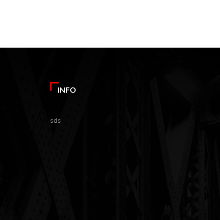
INFO
sds