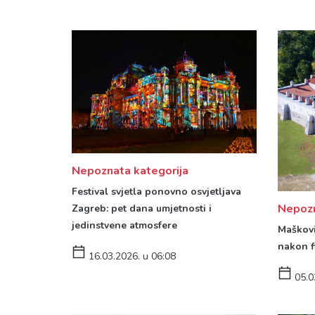
Nepoznata kategorija
Festival svjetla ponovno osvjetljava
Nepozn
Zagreb: pet dana umjetnosti i
jedinstvene atmosfere
Maškovi
nakon f
16.03.2026. u 06:08
05.0