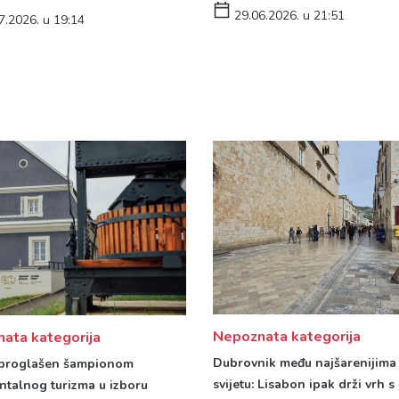
29.06.2026. u 21:51
7.2026. u 19:14
Nepoznata kategorija
ata kategorija
Dubrovnik među najšarenijima
 proglašen šampionom
svijetu: Lisabon ipak drži vrh s
ntalnog turizma u izboru