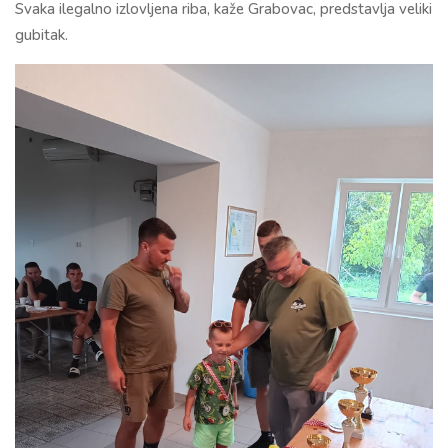
Svaka ilegalno izlovljena riba, kaže Grabovac, predstavlja veliki
gubitak.