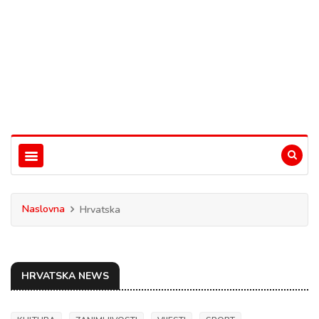
Naslovna
Hrvatska
HRVATSKA NEWS