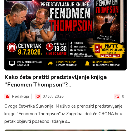
Kako ćete pratiti predstavljanje knjige
"Fenomen Thompson"?...
Redakcija
07 Jul, 2026
0
Ovoga četvrtka Slavonija.IN uživo će prenositi predstavljanje
knjige "Fenomen Thompson" iz Zagreba, dok će CRONA.hr u
petak objaviti posebno izdanje s...