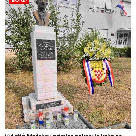
HRVATSKA