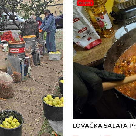
RECEPTI
LOVAČKA SALATA Prav