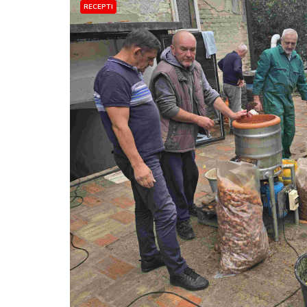
RECEPTI