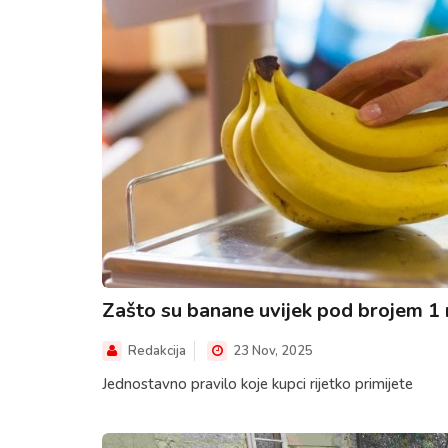
Zašto su banane uvijek pod brojem 1 
Redakcija
23 Nov, 2025
Jednostavno pravilo koje kupci rijetko primijete