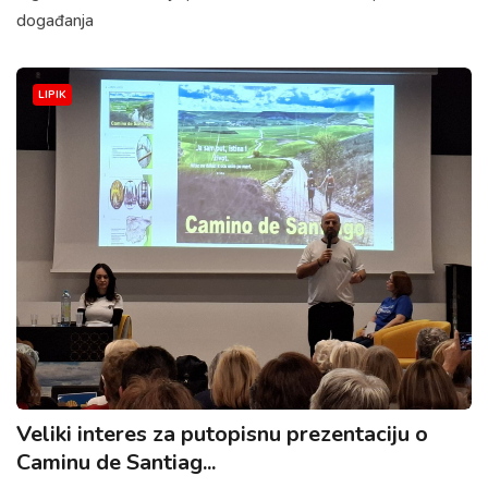
događanja
LIPIK
Veliki interes za putopisnu prezentaciju o
Caminu de Santiag...