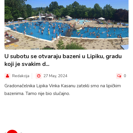
U subotu se otvaraju bazeni u Lipiku, gradu
koji je svakim d...
Redakcija
27 May, 2024
0
Gradonačelnika Lipika Vinka Kasanu zatekli smo na lipičkim
bazenima. Tamo nije bio slučajno.