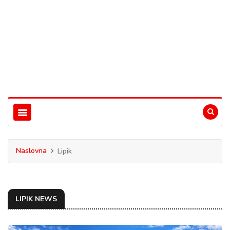
Naslovna
Lipik
LIPIK NEWS