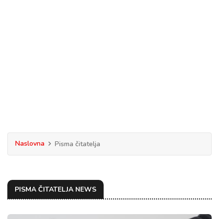
Naslovna
Pisma čitatelja
PISMA ČITATELJA NEWS