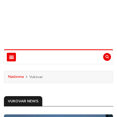
Naslovna
Vukovar
VUKOVAR NEWS