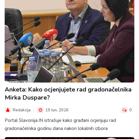
Anketa: Kako ocjenjujete rad gradonačelnika
Mirka Duspare?
Redakcija
19 Jun, 2026
0
Portal Slavonija.IN istražuje kako građani ocjenjuju rad
gradonačelnika godinu dana nakon lokalnih izbora