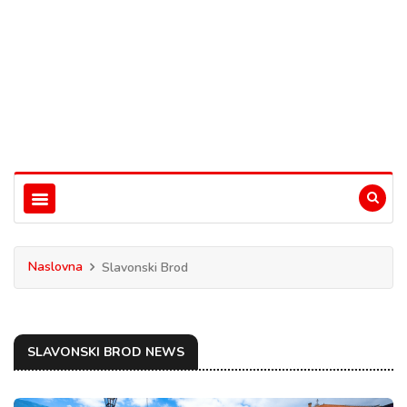
Naslovna
Slavonski Brod
SLAVONSKI BROD NEWS