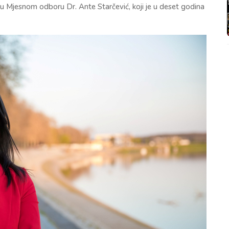
e u Mjesnom odboru Dr. Ante Starčević, koji je u deset godina