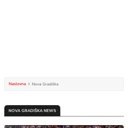
Naslovna
Nova Gradiška
NOVA GRADIŠKA NEWS