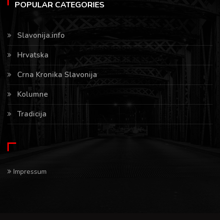
POPULAR CATEGORIES
Slavonija.info
Hrvatska
Crna Kronika Slavonija
Kolumne
Tradicija
Impressum