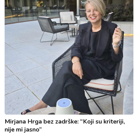
Mirjana Hrga bez zadrške: “Koji su kriteriji,
nije mi jasno”