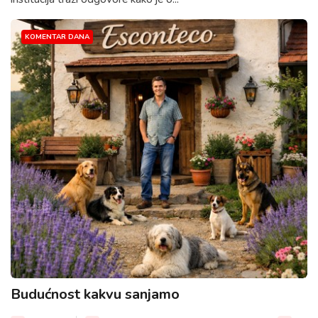
KOMENTAR DANA
Budućnost kakvu sanjamo