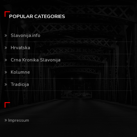
POPULAR CATEGORIES
Slavonija.info
Hrvatska
Crna Kronika Slavonija
Kolumne
Tradicija
Impressum