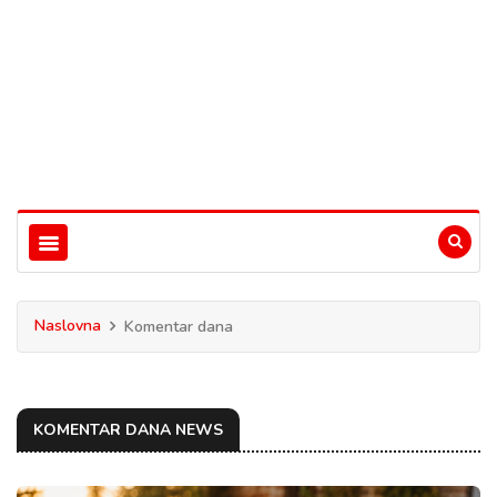
Naslovna
Komentar dana
KOMENTAR DANA NEWS