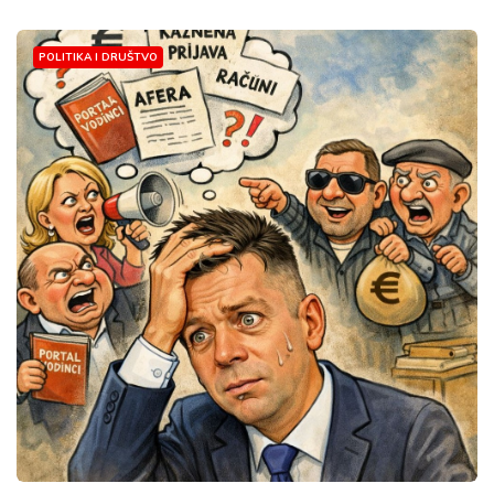
POLITIKA I DRUŠTVO