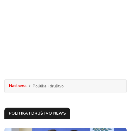
Naslovna
Politika i društvo
POLITIKA I DRUŠTVO NEWS