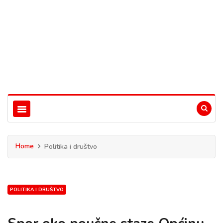
Home
Politika i društvo
POLITIKA I DRUŠTVO