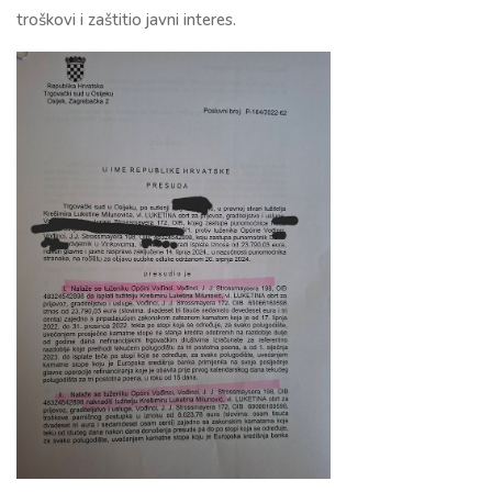
troškovi i zaštitio javni interes.