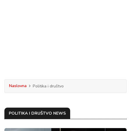
Naslovna
Politika i društvo
POLITIKA I DRUŠTVO NEWS