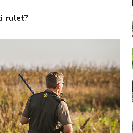
i rulet?