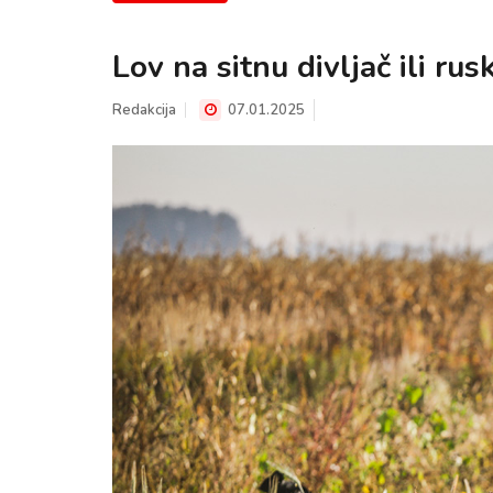
Lov na sitnu divljač ili rusk
Redakcija
07.01.2025