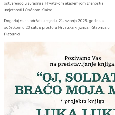
ostvarenog u suradnji s Hrvatskom akademijom znanosti i
umjetnosti i Općinom Klakar.
Događaj će se održati u srijedu, 21. svibnja 2025. godine, s
početkom u 20 sati, u prostoru Hrvatske knjižnice i čitaonice u
Pleternici.