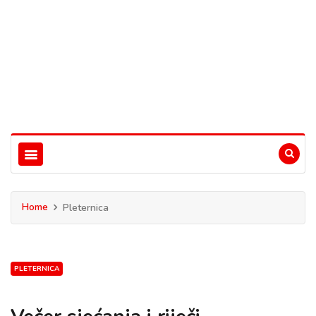
Home
Pleternica
PLETERNICA