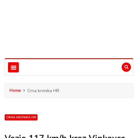
Home
Crna kronika HR
CRNA KRONIKA HR